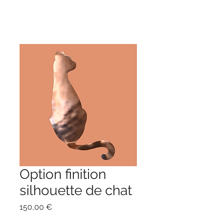
Option finition
silhouette de chat
Preis
150,00 €