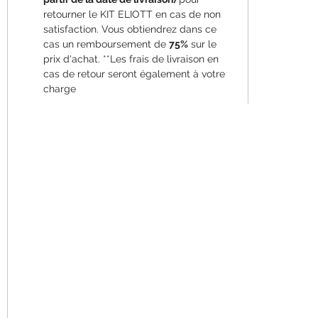
retourner le KIT ELIOTT en cas de non
satisfaction. Vous obtiendrez dans ce
cas un remboursement de
75%
sur le
prix d'achat. **Les frais de livraison en
cas de retour seront également à votre
charge