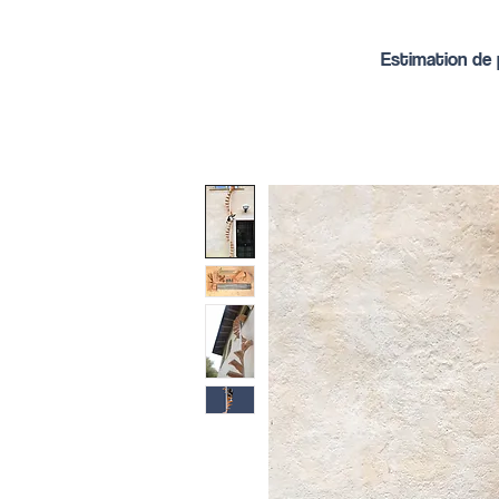
Estimation de p