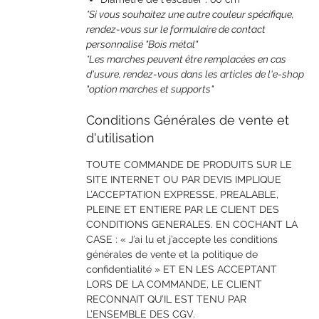
*Si vous souhaitez une autre couleur spécifique,
rendez-vous sur le formulaire de contact
personnalisé "Bois métal"
*Les marches peuvent être remplacées en cas
d'usure, rendez-vous dans les articles de l'e-shop
"option marches et supports"
Conditions Générales de vente et
d'utilisation
TOUTE COMMANDE DE PRODUITS SUR LE
SITE INTERNET OU PAR DEVIS IMPLIQUE
L’ACCEPTATION EXPRESSE, PREALABLE,
PLEINE ET ENTIERE PAR LE CLIENT DES
CONDITIONS GENERALES. EN COCHANT LA
CASE : « J’ai lu et j’accepte les conditions
générales de vente et la politique de
confidentialité » ET EN LES ACCEPTANT
LORS DE LA COMMANDE, LE CLIENT
RECONNAIT QU’IL EST TENU PAR
L’ENSEMBLE DES CGV.