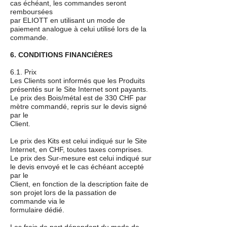
cas échéant, les commandes seront
remboursées
par ELIOTT en utilisant un mode de
paiement analogue à celui utilisé lors de la
commande.
6. CONDITIONS FINANCIÈRES
6.1. Prix
Les Clients sont informés que les Produits
présentés sur le Site Internet sont payants.
Le prix des Bois/métal est de 330 CHF par
mètre commandé, repris sur le devis signé
par le
Client.
Le prix des Kits est celui indiqué sur le Site
Internet, en CHF, toutes taxes comprises.
Le prix des Sur-mesure est celui indiqué sur
le devis envoyé et le cas échéant accepté
par le
Client, en fonction de la description faite de
son projet lors de la passation de
commande via le
formulaire dédié.