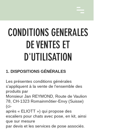
CONDITIONS GENERALES
DE VENTES ET
D'UTILISATION
1. DISPOSITIONS GÉNÉRALES
Les présentes conditions générales
s'appliquent à la vente de l'ensemble des
produits par
Monsieur Jan REYMOND, Route de Vaulion
78, CH-1323 Romainmôtier-Envy (Suisse)
(ci-
après « ELIOTT ») qui propose des
escaliers pour chats avec pose, en kit, ainsi
que sur mesure
par devis et les services de pose associés.