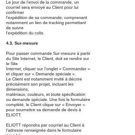
Le jour de l’envoi de la commande, un
courriel sera envoyé au Client pour lui
confirmer
l'expédition de sa commande, comprenant
notamment un lien de tracking permettant
de suivre
l’expédition du colis.
4.3. Sur-mesure
Pour passer commande Sur-mesure à partir
du Site Internet, le Client, doit se rendre sur
le Site
Internet, cliquer sur l’onglet « Commander »
et cliquer sur « Demande spéciale ».
Le Client est notamment invité à décrire
précisément son projet, incluant les
dimensions,
matériaux, couleurs, et toute spécification
ou demande spéciale. Une fois le formulaire
complété, le Client clique sur « Envoyer »
pour soumettre sa demande de devis à
ELIOTT.
ELIOTT répondra par courriel au Client à
l’adresse renseignée dans le formulaire