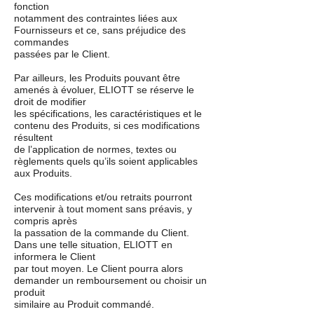
fonction
notamment des contraintes liées aux
Fournisseurs et ce, sans préjudice des
commandes
passées par le Client.
Par ailleurs, les Produits pouvant être
amenés à évoluer, ELIOTT se réserve le
droit de modifier
les spécifications, les caractéristiques et le
contenu des Produits, si ces modifications
résultent
de l’application de normes, textes ou
règlements quels qu’ils soient applicables
aux Produits.
Ces modifications et/ou retraits pourront
intervenir à tout moment sans préavis, y
compris après
la passation de la commande du Client.
Dans une telle situation, ELIOTT en
informera le Client
par tout moyen. Le Client pourra alors
demander un remboursement ou choisir un
produit
similaire au Produit commandé.