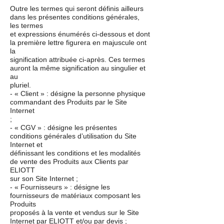
Outre les termes qui seront définis ailleurs
dans les présentes conditions générales,
les termes
et expressions énumérés ci-dessous et dont
la première lettre figurera en majuscule ont
la
signification attribuée ci-après. Ces termes
auront la même signification au singulier et
au
pluriel.
- « Client » : désigne la personne physique
commandant des Produits par le Site
Internet
;
- « CGV » : désigne les présentes
conditions générales d’utilisation du Site
Internet et
définissant les conditions et les modalités
de vente des Produits aux Clients par
ELIOTT
sur son Site Internet ;
- « Fournisseurs » : désigne les
fournisseurs de matériaux composant les
Produits
proposés à la vente et vendus sur le Site
Internet par ELIOTT et/ou par devis ;