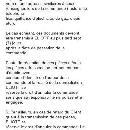
nom et une adresse similaires à ceux
renseignés lors de la commande (facture de
téléphone
fixe, quittance d’électricité, de gaz, d’eau,
etc.).
Le cas échéant, ces documents devront
être transmis à ELIOTT au plus tard sept
(7) jours
après la date de passation de la
commande.
Faute de réception de ces pièces et/ou si
les pièces adressées ne permettent pas
d’établir avec
certitude l’identité de l’auteur de la
commande et la réalité de la domiciliation,
ELIOTT se
réserve le droit d’annuler la commande
sans que sa responsabilité ne puisse être
engagée.
6. Par ailleurs, en cas de retard du Client
quant à la transmission de ces pièces,
ELIOTT se
réserve le droit d’annuler la commande. Le