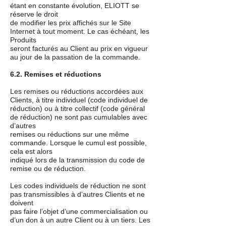
étant en constante évolution, ELIOTT se
réserve le droit
de modifier les prix affichés sur le Site
Internet à tout moment. Le cas échéant, les
Produits
seront facturés au Client au prix en vigueur
au jour de la passation de la commande.
6.2. Remises et réductions
Les remises ou réductions accordées aux
Clients, à titre individuel (code individuel de
réduction) ou à titre collectif (code général
de réduction) ne sont pas cumulables avec
d’autres
remises ou réductions sur une même
commande. Lorsque le cumul est possible,
cela est alors
indiqué lors de la transmission du code de
remise ou de réduction.
Les codes individuels de réduction ne sont
pas transmissibles à d’autres Clients et ne
doivent
pas faire l’objet d’une commercialisation ou
d’un don à un autre Client ou à un tiers. Les