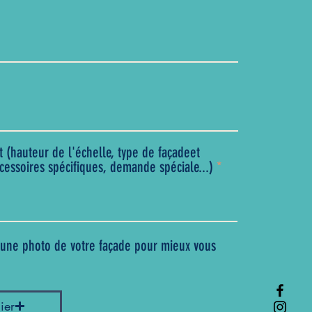
t (hauteur de l'échelle, type de façadeet
cessoires spécifiques, demande spéciale...)
z une photo de votre façade pour mieux vous
ier