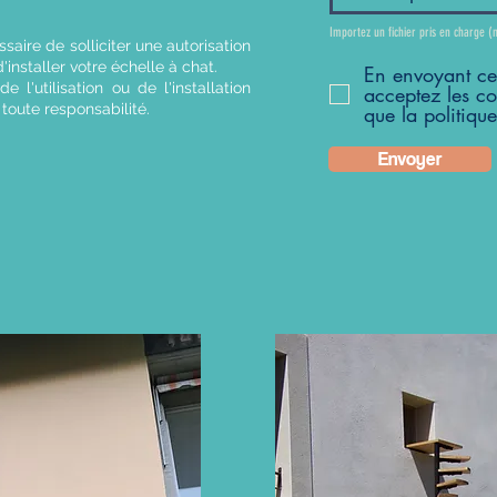
Importez un fichier pris en charge 
ssaire de solliciter une autorisation
installer votre échelle à chat.
En envoyant ce 
'utilisation ou de l'installation
acceptez les co
toute responsabilité.
que la politiqu
Envoyer