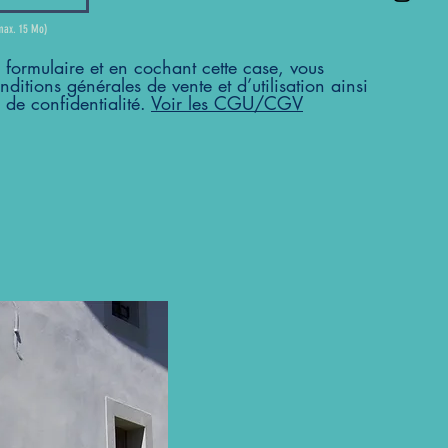
(max. 15 Mo)
formulaire et en cochant cette case, vous
nditions générales de vente et d’utilisation ainsi
e de confidentialité.
Voir les CGU/CGV