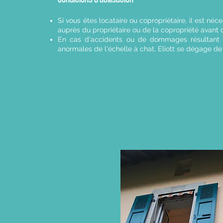
Si vous êtes locataire ou copropriétaire, il est néce
auprès du propriétaire ou de la copropriété avant d'
En cas d'accidents ou de dommages résultant de l
anormales de l'échelle à chat, Eliott se dégage de 