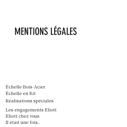
MENTIONS LÉGALES
Échelle Bois-Acier
Échelle en Kit
Réalisations spéciales
Les engagements Eliott
Eliott chez vous
Il était une fois...