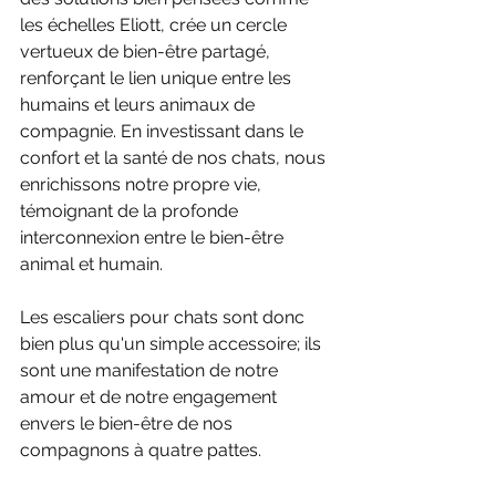
les échelles Eliott, crée un cercle 
vertueux de bien-être partagé, 
renforçant le lien unique entre les 
humains et leurs animaux de 
compagnie. En investissant dans le 
confort et la santé de nos chats, nous 
enrichissons notre propre vie, 
témoignant de la profonde 
interconnexion entre le bien-être 
animal et humain.
Les escaliers pour chats sont donc 
bien plus qu'un simple accessoire; ils 
sont une manifestation de notre 
amour et de notre engagement 
envers le bien-être de nos 
compagnons à quatre pattes. 