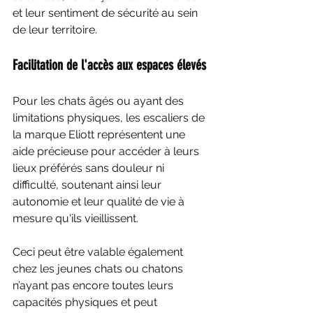
et leur sentiment de sécurité au sein 
de leur territoire.
Facilitation de l'accès aux espaces élevés
Pour les chats âgés ou ayant des 
limitations physiques, les escaliers de 
la marque Eliott représentent une 
aide précieuse pour accéder à leurs 
lieux préférés sans douleur ni 
difficulté, soutenant ainsi leur 
autonomie et leur qualité de vie à 
mesure qu'ils vieillissent.
Ceci peut être valable également 
chez les jeunes chats ou chatons 
n’ayant pas encore toutes leurs 
capacités physiques et peut 