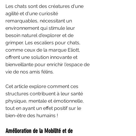
Les chats sont des créatures d'une 
agilité et d'une curiosité 
remarquables, nécessitant un 
environnement qui stimule leur 
besoin naturel d'explorer et de 
grimper. Les escaliers pour chats, 
comme ceux de la marque Eliott, 
offrent une solution innovante et 
bienveillante pour enrichir l'espace de 
vie de nos amis félins. 
Cet article explore comment ces 
structures contribuent à leur santé 
physique, mentale et émotionnelle, 
tout en ayant un effet positif sur le 
bien-être des humains ! 
Amélioration de la Mobilité et de 