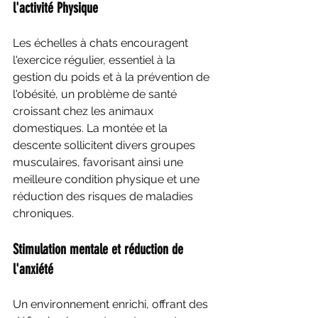
l'activité Physique
Les échelles à chats encouragent 
l'exercice régulier, essentiel à la 
gestion du poids et à la prévention de 
l'obésité, un problème de santé 
croissant chez les animaux 
domestiques. La montée et la 
descente sollicitent divers groupes 
musculaires, favorisant ainsi une 
meilleure condition physique et une 
réduction des risques de maladies 
chroniques.
Stimulation mentale et réduction de 
l'anxiété
Un environnement enrichi, offrant des 