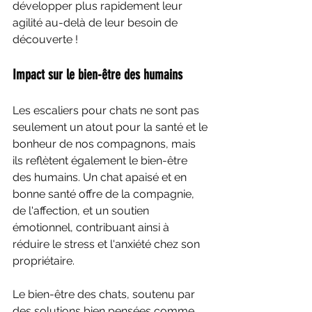
développer plus rapidement leur 
agilité au-delà de leur besoin de 
découverte ! 
Impact sur le bien-être des humains
Les escaliers pour chats ne sont pas 
seulement un atout pour la santé et le 
bonheur de nos compagnons, mais 
ils reflètent également le bien-être 
des humains. Un chat apaisé et en 
bonne santé offre de la compagnie, 
de l'affection, et un soutien 
émotionnel, contribuant ainsi à 
réduire le stress et l'anxiété chez son 
propriétaire. 
Le bien-être des chats, soutenu par 
des solutions bien pensées comme 