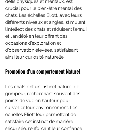
défis physiques et mentaux, est 
crucial pour le bien-être mental des 
chats. Les échelles Eliott, avec leurs 
différents niveaux et angles, stimulent 
l'intellect des chats et réduisent l'ennui 
et l'anxiété en leur offrant des 
occasions d'exploration et 
d'observation élevées, satisfaisant 
ainsi leur curiosité naturelle.
Promotion d'un comportement Naturel
Les chats ont un instinct naturel de 
grimpeur, recherchant souvent des 
points de vue en hauteur pour 
surveiller leur environnement. Les 
échelles Eliott leur permettent de 
satisfaire cet instinct de manière 
sécurisée, renforçant leur confiance 