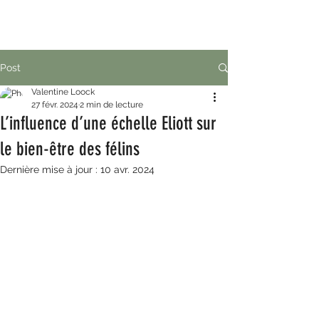
Post
Valentine Loock
27 févr. 2024
2 min de lecture
L’influence d’une échelle Eliott sur
le bien-être des félins
Dernière mise à jour :
10 avr. 2024