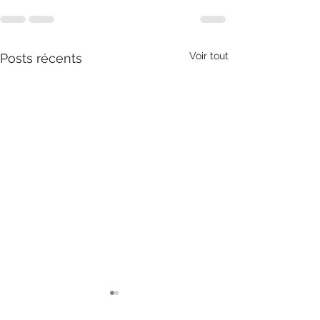
Voir tout
Posts récents