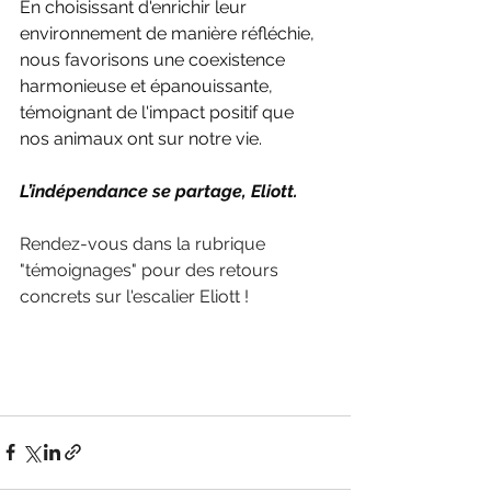
En choisissant d'enrichir leur 
environnement de manière réfléchie, 
nous favorisons une coexistence 
harmonieuse et épanouissante, 
témoignant de l'impact positif que 
nos animaux ont sur notre vie.
L’indépendance se partage, Eliott. 
Rendez-vous dans la rubrique 
"témoignages" pour des retours 
concrets sur l'escalier Eliott !