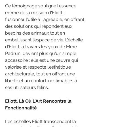
Ce témoignage souligne l'essence 
même de la mission d'Eliott : 
fusionner l'utile à l'agréable, en offrant 
des solutions qui répondent aux 
besoins des animaux tout en 
embellissant l'espace de vie. L'échelle 
d'Eliott, à travers les yeux de Mme 
Padrun, devient plus qu'un simple 
accessoire ; elle est une œuvre qui 
valorise et respecte l'esthétique 
architecturale, tout en offrant une 
liberté et un confort inestimables à 
ses utilisateurs félins.
Eliott, Là Où L'Art Rencontre la 
Fonctionnalité
Les échelles Eliott transcendent la 