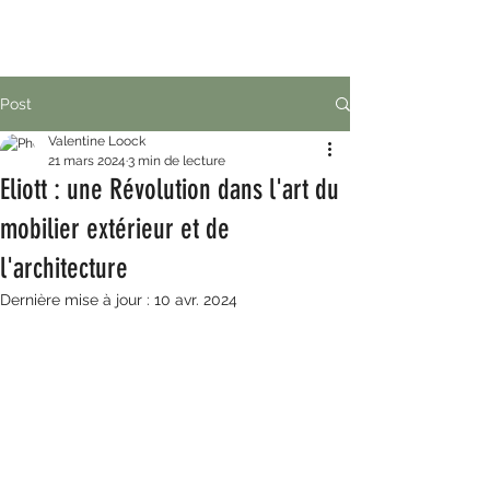
Post
Valentine Loock
21 mars 2024
3 min de lecture
Eliott : une Révolution dans l'art du
mobilier extérieur et de
l'architecture
Dernière mise à jour :
10 avr. 2024