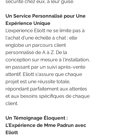
sécurité chez eux, à leur guise.
Un Service Personnalisé pour Une 
Expérience Unique
L'expérience Eliott ne se limite pas à 
l'achat d'une échelle à chat ; elle 
englobe un parcours client 
personnalisé de A à Z. De la 
conception sur mesure à l'installation, 
en passant par un suivi après-vente 
attentif, Eliott s'assure que chaque 
projet est une réussite totale, 
répondant parfaitement aux attentes 
et aux besoins spécifiques de chaque 
client.
Un Témoignage Éloquent : 
L'Expérience de Mme Padrun avec 
Eliott