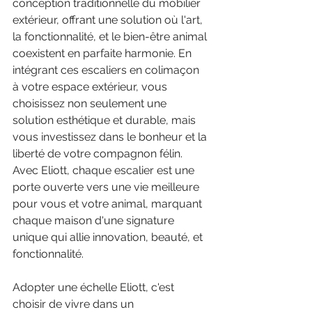
conception traditionnelle du mobilier 
extérieur, offrant une solution où l'art, 
la fonctionnalité, et le bien-être animal 
coexistent en parfaite harmonie. En 
intégrant ces escaliers en colimaçon 
à votre espace extérieur, vous 
choisissez non seulement une 
solution esthétique et durable, mais 
vous investissez dans le bonheur et la 
liberté de votre compagnon félin. 
Avec Eliott, chaque escalier est une 
porte ouverte vers une vie meilleure 
pour vous et votre animal, marquant 
chaque maison d'une signature 
unique qui allie innovation, beauté, et 
fonctionnalité.
Adopter une échelle Eliott, c'est 
choisir de vivre dans un 