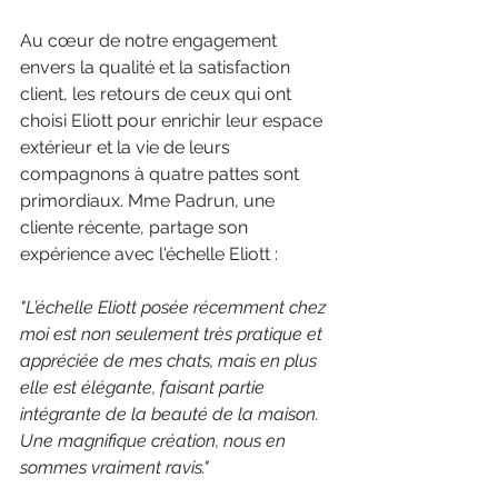
Au cœur de notre engagement 
envers la qualité et la satisfaction 
client, les retours de ceux qui ont 
choisi Eliott pour enrichir leur espace 
extérieur et la vie de leurs 
compagnons à quatre pattes sont 
primordiaux. Mme Padrun, une 
cliente récente, partage son 
expérience avec l'échelle Eliott :
"L’échelle Eliott posée récemment chez 
moi est non seulement très pratique et 
appréciée de mes chats, mais en plus 
elle est élégante, faisant partie 
intégrante de la beauté de la maison. 
Une magnifique création, nous en 
sommes vraiment ravis."