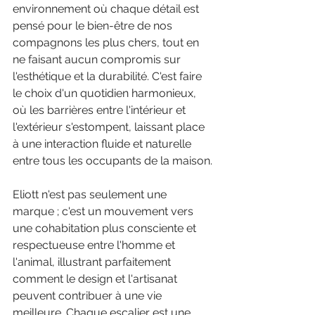
environnement où chaque détail est 
pensé pour le bien-être de nos 
compagnons les plus chers, tout en 
ne faisant aucun compromis sur 
l'esthétique et la durabilité. C'est faire 
le choix d'un quotidien harmonieux, 
où les barrières entre l'intérieur et 
l'extérieur s'estompent, laissant place 
à une interaction fluide et naturelle 
entre tous les occupants de la maison.
Eliott n'est pas seulement une 
marque ; c'est un mouvement vers 
une cohabitation plus consciente et 
respectueuse entre l'homme et 
l'animal, illustrant parfaitement 
comment le design et l'artisanat 
peuvent contribuer à une vie 
meilleure. Chaque escalier est une 