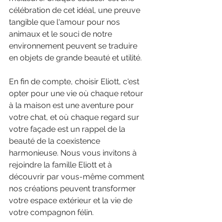
célébration de cet idéal, une preuve 
tangible que l'amour pour nos 
animaux et le souci de notre 
environnement peuvent se traduire 
en objets de grande beauté et utilité.
En fin de compte, choisir Eliott, c'est 
opter pour une vie où chaque retour 
à la maison est une aventure pour 
votre chat, et où chaque regard sur 
votre façade est un rappel de la 
beauté de la coexistence 
harmonieuse. Nous vous invitons à 
rejoindre la famille Eliott et à 
découvrir par vous-même comment 
nos créations peuvent transformer 
votre espace extérieur et la vie de 
votre compagnon félin.