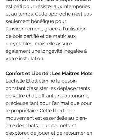
est bâti pour résister aux intempéries 
et au temps. Cette approche n'est pas 
seulement bénéfique pour 
l'environnement, grâce à l'utilisation 
de bois certifié et de matériaux 
recyclables, mais elle assure 
également une longévité inégalée à 
votre installation.
Confort et Liberté : Les Maîtres Mots
L'échelle Eliott élimine le besoin 
constant d'assister les déplacements 
de votre chat, offrant une autonomie 
précieuse tant pour l'animal que pour 
le propriétaire. Cette liberté de 
mouvement est essentielle au bien-
être des chats, leur permettant 
d'explorer, de jouer et de retourner en 