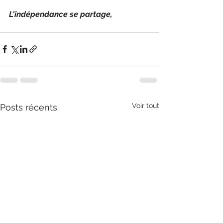
L'indépendance se partage,
Voir tout
Posts récents