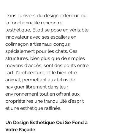
Dans l'univers du design extérieur, où 
la fonctionnalité rencontre 
l'esthétique, Eliott se pose en véritable 
innovateur avec ses escaliers en 
colimaçon artisanaux conçus 
spécialement pour les chats. Ces 
structures, bien plus que de simples 
moyens d'accès, sont des ponts entre 
l'art, l'architecture, et le bien-être 
animal, permettant aux félins de 
naviguer librement dans leur 
environnement tout en offrant aux 
propriétaires une tranquillité d'esprit 
et une esthétique raffinée.
Un Design Esthétique Qui Se Fond à 
Votre Façade