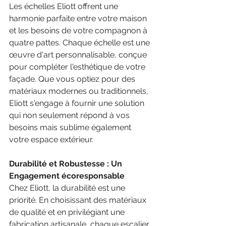
Les échelles Eliott offrent une 
harmonie parfaite entre votre maison 
et les besoins de votre compagnon à 
quatre pattes. Chaque échelle est une 
œuvre d'art personnalisable, conçue 
pour compléter l'esthétique de votre 
façade. Que vous optiez pour des 
matériaux modernes ou traditionnels, 
Eliott s'engage à fournir une solution 
qui non seulement répond à vos 
besoins mais sublime également 
votre espace extérieur.
Durabilité et Robustesse : Un 
Engagement écoresponsable
Chez Eliott, la durabilité est une 
priorité. En choisissant des matériaux 
de qualité et en privilégiant une 
fabrication artisanale, chaque escalier 